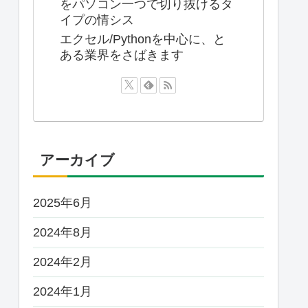
をパソコン一つで切り抜けるタ
イプの情シス
エクセル/Pythonを中心に、と
ある業界をさばきます
アーカイブ
2025年6月
2024年8月
2024年2月
2024年1月