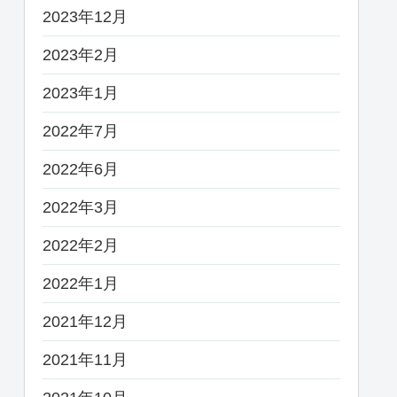
2023年12月
2023年2月
2023年1月
2022年7月
2022年6月
2022年3月
2022年2月
2022年1月
2021年12月
2021年11月