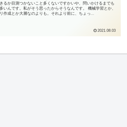
きるか目測つかないこと多くないですかいや、問いかけるまでも
多いんです。私がそう思ったからそうなんです。 機械学習とか、
リ作成とか大層なのよりも。それより前に、ちょっ...
2021.08.03