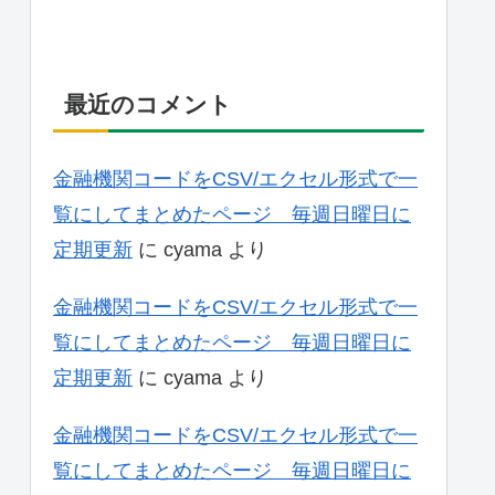
最近のコメント
金融機関コードをCSV/エクセル形式で一
覧にしてまとめたページ 毎週日曜日に
定期更新
に
cyama
より
金融機関コードをCSV/エクセル形式で一
覧にしてまとめたページ 毎週日曜日に
定期更新
に
cyama
より
金融機関コードをCSV/エクセル形式で一
覧にしてまとめたページ 毎週日曜日に