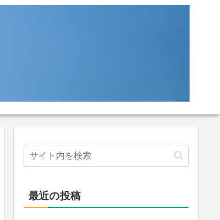
最近の投稿