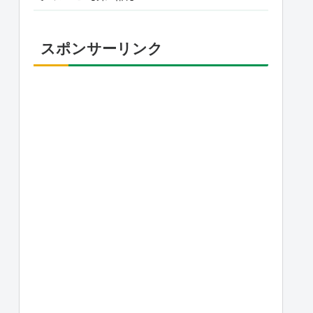
スポンサーリンク