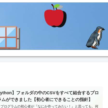
Python】フォルダの中のCSVをすべて結合するプロ
ラムができました【初心者にできることの指針】
 プログラムの初心者が『なにか作ってみたい！』と思っても、何