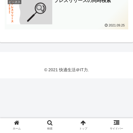
プレスリリースの同時検索
ビジネス
2021.09.25
© 2021 快適生活＠IT力.
ホーム
検索
トップ
サイドバー